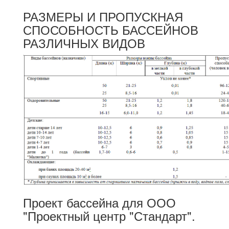
РАЗМЕРЫ И ПРОПУСКНАЯ
СПОСОБНОСТЬ БАССЕЙНОВ
РАЗЛИЧНЫХ ВИДОВ
Проект бассейна для ООО
"Проектный центр "Стандарт".