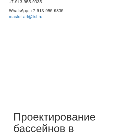
+7-913-955-9335
WhatsApp: +7-913-955-9335
master-art@list.ru
Проектирование
бассейнов в