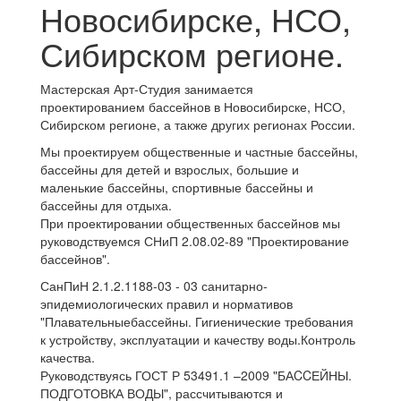
Новосибирске, НСО,
Сибирском регионе.
Мастерская Арт-Студия занимается
проектированием бассейнов в Новосибирске, НСО,
Сибирском регионе, а также других регионах России.
Мы проектируем общественные и частные бассейны,
бассейны для детей и взрослых, большие и
маленькие бассейны, спортивные бассейны и
бассейны для отдыха.
При проектировании общественных бассейнов мы
руководствуемся СНиП 2.08.02-89 "Проектирование
бассейнов".
СанПиН 2.1.2.1188-03 - 03 санитарно-
эпидемиологических правил и нормативов
"Плавательныебассейны. Гигиенические требования
к устройству, эксплуатации и качеству воды.Контроль
качества.
Руководствуясь ГОСТ Р 53491.1 –2009 "БАCCЕЙНЫ.
ПОДГОТОВКА ВОДЫ", рассчитываются и