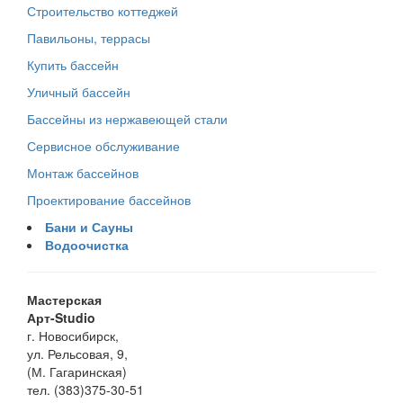
Строительство коттеджей
Павильоны, террасы
Купить бассейн
Уличный бассейн
Бассейны из нержавеющей стали
Сервисное обслуживание
Монтаж бассейнов
Проектирование бассейнов
Бани и Сауны
Водоочистка
Мастерская
Арт-Studio
г. Новосибирск,
ул. Рельсовая, 9,
(М. Гагаринская)
тел. (383)375-30-51