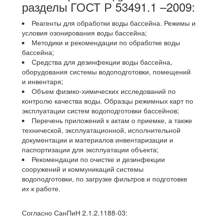
разделы ГОСТ Р 53491.1 –2009:
Реагенты для обработки воды бассейна. Режимы и
условия озонирования воды бассейна;
Методики и рекомендации по обработке воды
бассейна;
Средства для дезинфекции воды бассейна,
оборудования системы водоподготовки, помещений
и инвентаря;
Объем физико-химических исследований по
контролю качества воды. Образцы режимных карт по
эксплуатации систем водоподготовки бассейнов;
Перечень приложений к актам о приемке, а также
технической, эксплуатационной, исполнительной
документации и материалов инвентаризации и
паспортизации для эксплуатации объекта;
Рекомендации по очистке и дезинфекции
сооружений и коммуникаций системы
водоподготовки, по загрузке фильтров и подготовке
их к работе.
Согласно СанПиН 2.1.2.1188-03: