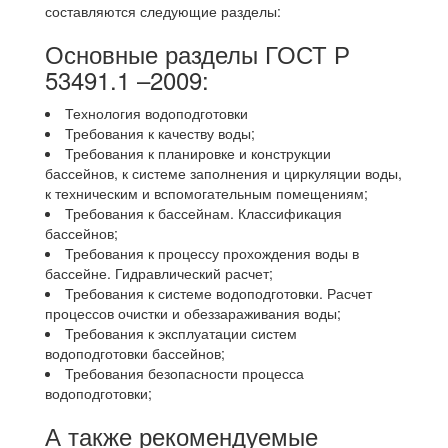
составляются следующие разделы:
Основные разделы ГОСТ Р
53491.1 –2009:
Технология водоподготовки
Требования к качеству воды;
Требования к планировке и конструкции
бассейнов, к системе заполнения и циркуляции воды,
к техническим и вспомогательным помещениям;
Требования к бассейнам. Классификация
бассейнов;
Требования к процессу прохождения воды в
бассейне. Гидравлический расчет;
Требования к системе водоподготовки. Расчет
процессов очистки и обеззараживания воды;
Требования к эксплуатации систем
водоподготовки бассейнов;
Требования безопасности процесса
водоподготовки;
А также рекомендуемые