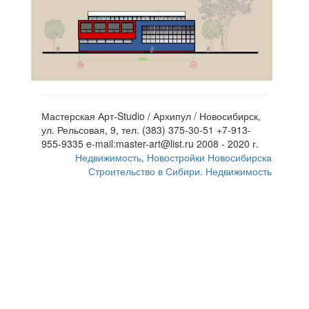
Мастерская Арт-Studio / Архипул / Новосибирск,
ул. Рельсовая, 9, тел. (383) 375-30-51 +7-913-
955-9335 e-mail:master-art@list.ru 2008 - 2020 г.
Недвижимость, Новостройки Новосибирска
Строительство в Сибири. Недвижимость