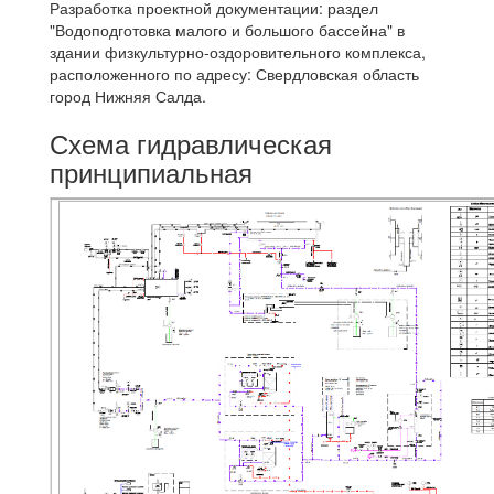
Разработка проектной документации: раздел
"Водоподготовка малого и большого бассейна" в
здании физкультурно-оздоровительного комплекса,
расположенного по адресу: Свердловская область
город Нижняя Салда.
Схема гидравлическая
принципиальная