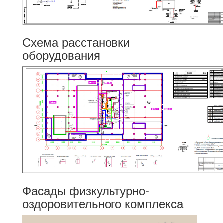
Схема расстановки
оборудования
Фасады физкультурно-
оздоровительного комплекса